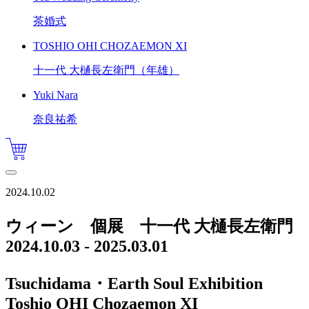
茶婚式
TOSHIO OHI CHOZAEMON XI
十一代 大樋長左衛門（年雄）
Yuki Nara
奈良祐希
2024.10.02
ウィーン 個展 十一代 大樋長左衛門
2024.10.03 - 2025.03.01
Tsuchidama・Earth Soul Exhibition
Toshio OHI Chozaemon XI