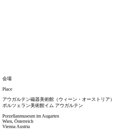
会場
Place
アウガルテン磁器美術館（ウィーン・オーストリア）
ポルツェラン美術館イム アウガルテン
Porzellanmuseum im Augarten
Wien, Österreich
Vienna Austria