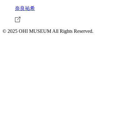
奈良祐希
© 2025 OHI MUSEUM All Rights Reserved.