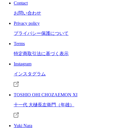
Contact
お問い合わせ
Privacy policy
プライバシー保護について
Terms
特定商取引法に基づく表示
Instagram
インスタグラム
TOSHIO OHI CHOZAEMON XI
十一代 大樋長左衛門（年雄）
Yuki Nara