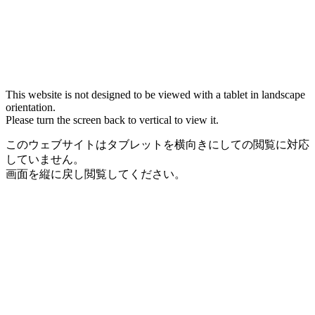
This website is not designed to be viewed with a tablet in landscape
orientation.
Please turn the screen back to vertical to view it.
このウェブサイトはタブレットを横向きにしての閲覧に対応
していません。
画面を縦に戻し閲覧してください。