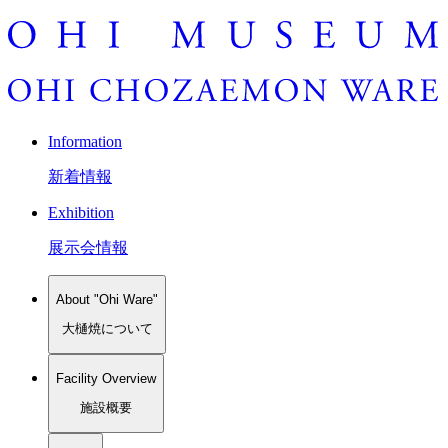
Information
新着情報
Exhibition
展示会情報
About "Ohi Ware"
大樋焼について
Facility Overview
施設概要