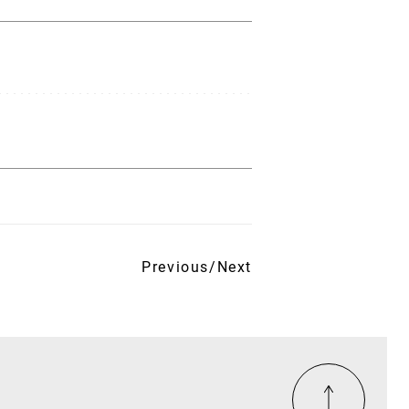
Previous
/
Next