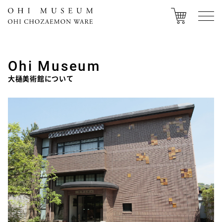
Ohi Museum
大樋美術館について