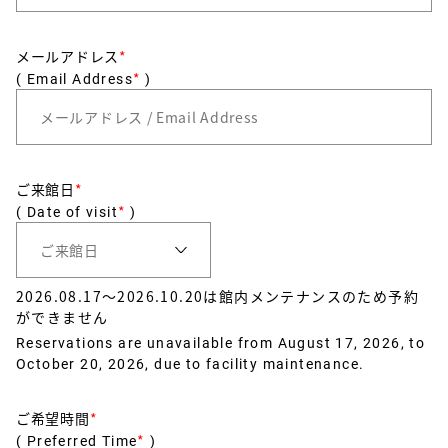
メールアドレス
*
*
( Email Address
)
ご来館日
*
*
( Date of visit
)
2026.08.17〜2026.10.20は館内メンテナンスのため予約
ができません
Reservations are unavailable from August 17, 2026, to
October 20, 2026, due to facility maintenance.
ご希望時間
*
*
( Preferred Time
)