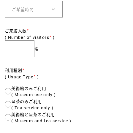
ご来館人数
*
*
( Number of visitors
)
名
利用種別
*
*
( Usage Type
)
美術館のみご利用
( Museum use only )
呈茶のみご利用
( Tea service only )
美術館と呈茶のご利用
( Museum and tea service )