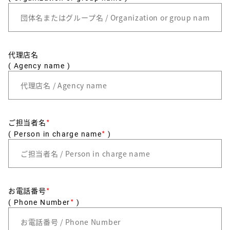
代理店名
( Agency name )
ご担当者名
*
*
( Person in charge name
)
お電話番号
*
*
( Phone Number
)