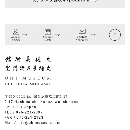
入力内容を確認する
/
〒920-0911 石川県金沢市橋場町2-17
2-17 Hashiba-cho Kanazawa Ishikawa
920-0911 Japan
TEL /
076-221-2397
FAX / 076-221-2123
Mail /
info@ohimuseum.com