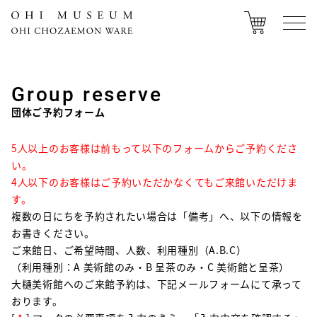
Group reserve
団体ご予約フォーム
5人以上のお客様は前もって以下のフォームからご予約くださ
い。
4人以下のお客様はご予約いただかなくてもご来館いただけま
す。
複数の日にちを予約されたい場合は「備考」へ、以下の情報を
お書きください。
ご来館日、ご希望時間、人数、利用種別（A.B.C）
（利用種別：A 美術館のみ・B 呈茶のみ・C 美術館と呈茶）
大樋美術館へのご来館予約は、下記メールフォームにて承って
おります。