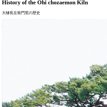
History of the Ohi chozaemon Kiln
大樋長左衛門窯の歴史