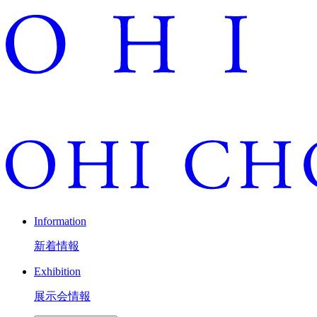
Information
新着情報
Exhibition
展示会情報