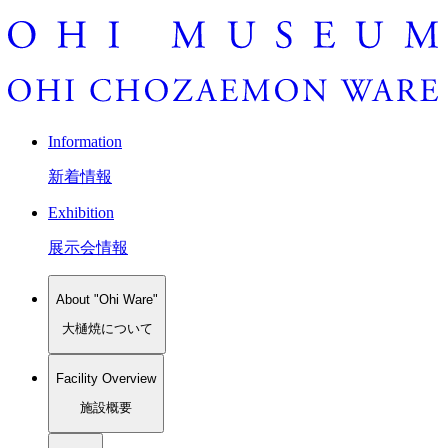
Information
新着情報
Exhibition
展示会情報
About "Ohi Ware"
大樋焼について
Facility Overview
施設概要