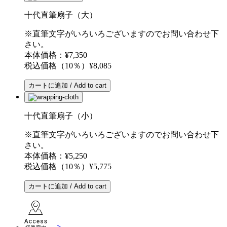
十代直筆扇子（大）
※直筆文字がいろいろございますのでお問い合わせ下
さい。
本体価格：¥7,350
税込価格（10％）¥8,085
カートに追加 / Add to cart
十代直筆扇子（小）
※直筆文字がいろいろございますのでお問い合わせ下
さい。
本体価格：¥5,250
税込価格（10％）¥5,775
カートに追加 / Add to cart