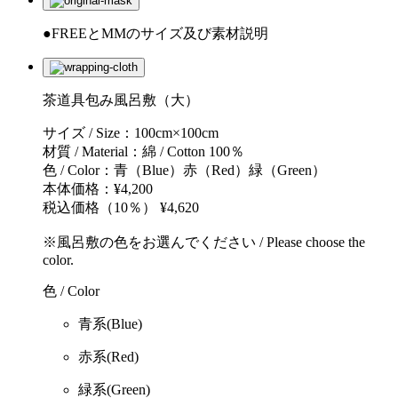
●FREEとMMのサイズ及び素材説明
茶道具包み風呂敷（大）
サイズ / Size：100cm×100cm
材質 / Material：綿 / Cotton 100％
色 / Color：青（Blue）赤（Red）緑（Green）
本体価格：¥4,200
税込価格（10％） ¥4,620
※風呂敷の色をお選んでください / Please choose the
color.
色 / Color
青系(Blue)
赤系(Red)
緑系(Green)