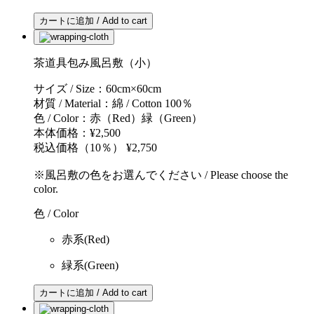
カートに追加 / Add to cart
茶道具包み風呂敷（小）
サイズ / Size：60cm×60cm
材質 / Material：綿 / Cotton 100％
色 / Color：赤（Red）緑（Green）
本体価格：¥2,500
税込価格（10％） ¥2,750
※風呂敷の色をお選んでください / Please choose the
color.
色 / Color
赤系(Red)
緑系(Green)
カートに追加 / Add to cart