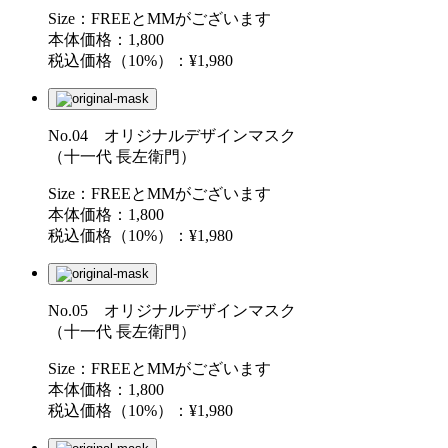
Size：FREEとMMがございます
本体価格：1,800
税込価格（10%）：¥1,980
No.04 オリジナルデザインマスク
（十一代 長左衛門）
Size：FREEとMMがございます
本体価格：1,800
税込価格（10%）：¥1,980
No.05 オリジナルデザインマスク
（十一代 長左衛門）
Size：FREEとMMがございます
本体価格：1,800
税込価格（10%）：¥1,980