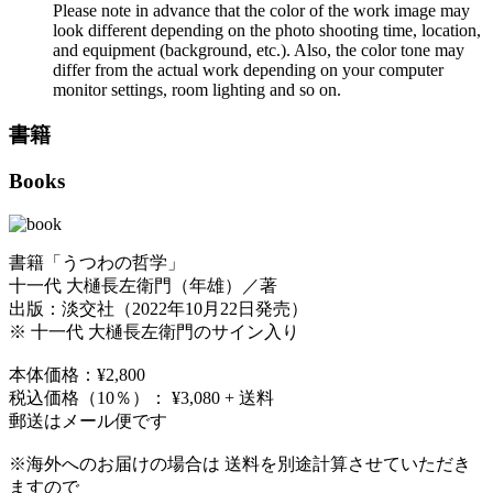
Please note in advance that the color of the work image may
look different depending on the photo shooting time, location,
and equipment (background, etc.). Also, the color tone may
differ from the actual work depending on your computer
monitor settings, room lighting and so on.
書籍
Books
書籍「うつわの哲学」
十一代 大樋長左衛門（年雄）／著
出版：淡交社（2022年10月22日発売）
※ 十一代 大樋長左衛門のサイン入り
本体価格：¥2,800
税込価格（10％）： ¥3,080 + 送料
郵送はメール便です
※海外へのお届けの場合は 送料を別途計算させていただき
ますので