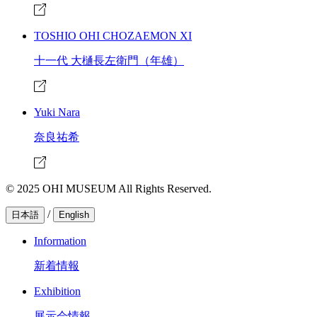
TOSHIO OHI CHOZAEMON XI
十一代 大樋長左衛門（年雄）
Yuki Nara
奈良祐希
© 2025 OHI MUSEUM All Rights Reserved.
/
日本語
English
Information
新着情報
Exhibition
展示会情報