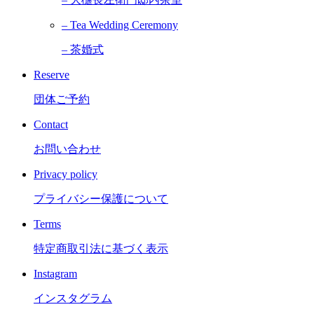
– Tea Wedding Ceremony
– 茶婚式
Reserve
団体ご予約
Contact
お問い合わせ
Privacy policy
プライバシー保護について
Terms
特定商取引法に基づく表示
Instagram
インスタグラム