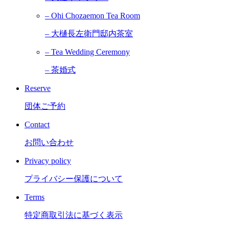
– Ohi Chozaemon Tea Room
– 大樋長左衛門邸内茶室
– Tea Wedding Ceremony
– 茶婚式
Reserve
団体ご予約
Contact
お問い合わせ
Privacy policy
プライバシー保護について
Terms
特定商取引法に基づく表示