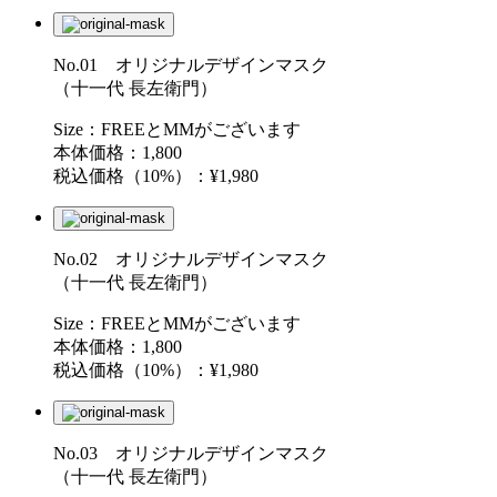
No.01 オリジナルデザインマスク
（十一代 長左衛門）
Size：FREEとMMがございます
本体価格：1,800
税込価格（10%）：¥1,980
No.02 オリジナルデザインマスク
（十一代 長左衛門）
Size：FREEとMMがございます
本体価格：1,800
税込価格（10%）：¥1,980
No.03 オリジナルデザインマスク
（十一代 長左衛門）