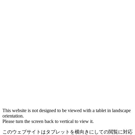
This website is not designed to be viewed with a tablet in landscape
orientation.
Please turn the screen back to vertical to view it.
このウェブサイトはタブレットを横向きにしての閲覧に対応